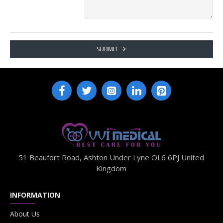
SUBMIT
51 Beaufort Road, Ashton Under Lyne OL6 6PJ United
Kingdom
INFORMATION
About Us