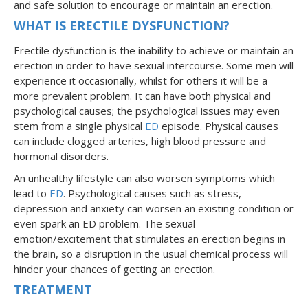
and safe solution to encourage or maintain an erection.
WHAT IS ERECTILE DYSFUNCTION?
Erectile dysfunction is the inability to achieve or maintain an
erection in order to have sexual intercourse. Some men will
experience it occasionally, whilst for others it will be a
more prevalent problem. It can have both physical and
psychological causes; the psychological issues may even
stem from a single physical
ED
episode. Physical causes
can include clogged arteries, high blood pressure and
hormonal disorders.
An unhealthy lifestyle can also worsen symptoms which
lead to
ED
. Psychological causes such as stress,
depression and anxiety can worsen an existing condition or
even spark an ED problem. The sexual
emotion/excitement that stimulates an erection begins in
the brain, so a disruption in the usual chemical process will
hinder your chances of getting an erection.
TREATMENT