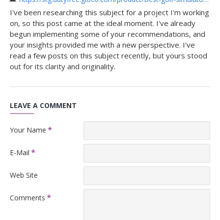
I've been researching this subject for a project I'm working
on, so this post came at the ideal moment. I've already
begun implementing some of your recommendations, and
your insights provided me with a new perspective. I've
read a few posts on this subject recently, but yours stood
out for its clarity and originality.
LEAVE A COMMENT
Your Name
E-Mail
Web Site
Comments