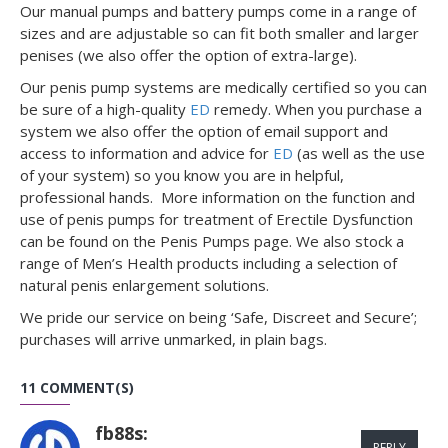
Our manual pumps and battery pumps come in a range of
sizes and are adjustable so can fit both smaller and larger
penises (we also offer the option of extra-large).
Our penis pump systems are medically certified so you can
be sure of a high-quality
ED
remedy. When you purchase a
system we also offer the option of email support and
access to information and advice for
ED
(as well as the use
of your system) so you know you are in helpful,
professional hands. More information on the function and
use of penis pumps for treatment of Erectile Dysfunction
can be found on the Penis Pumps page. We also stock a
range of Men’s Health products including a selection of
natural penis enlargement solutions.
We pride our service on being ‘Safe, Discreet and Secure’;
purchases will arrive unmarked, in plain bags.
11 COMMENT(S)
fb88s:
REPLY