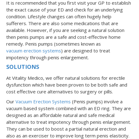
It is recommended that you first visit your GP to establish
the exact cause of your ED and check for an underlying
condition. Lifestyle changes can often hugely help
sufferers. There are also some medications that are
available. However, if you are seeking a natural solution
then penis pumps are a safe and cost-effective home
remedy. Penis pumps (sometimes known as
vacuum erection systems
) are designed to treat
impotency through penis enlargement.
SOLUTIONS
At Vitality Medico, we offer natural solutions for erectile
dysfunction which have been proven to be both safe and
cost effective cure alternatives to surgery or pills.
Our
Vacuum Erection Systems
(Penis pumps) involve a
vacuum based system combined with an ED ring. They are
designed as an affordable natural and safe medical
alternative to treat impotency through penis enlargement.
They can be used to boost a partial natural erection and
also as an exerciser to improve long term penis elasticity.