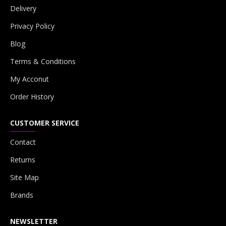
Delivery
Privacy Policy
Blog
Terms & Conditions
My Acconut
Order History
CUSTOMER SERVICE
Contact
Returns
Site Map
Brands
NEWSLETTER